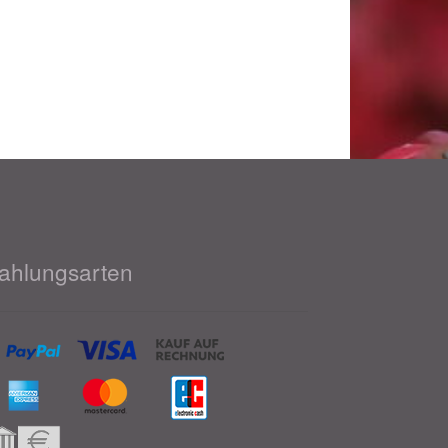
ahlungsarten