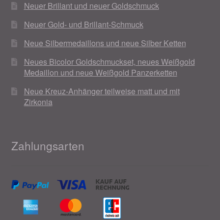
Neuer Brillant und neuer Goldschmuck
Neuer Gold- und Brillant-Schmuck
Neue Silbermedaillons und neue Silber Ketten
Neues Bicolor Goldschmuckset, neues Weißgold
Medaillon und neue Weißgold Panzerketten
Neue Kreuz-Anhänger teilweise matt und mit
Zirkonia
Zahlungsarten