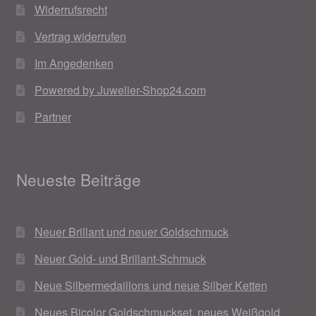
Widerrufsrecht
Vertrag widerrufen
Im Angedenken
Powered by Juwelier-Shop24.com
Partner
Neueste Beiträge
Neuer Brillant und neuer Goldschmuck
Neuer Gold- und Brillant-Schmuck
Neue Silbermedaillons und neue Silber Ketten
Neues Bicolor Goldschmuckset, neues Weißgold