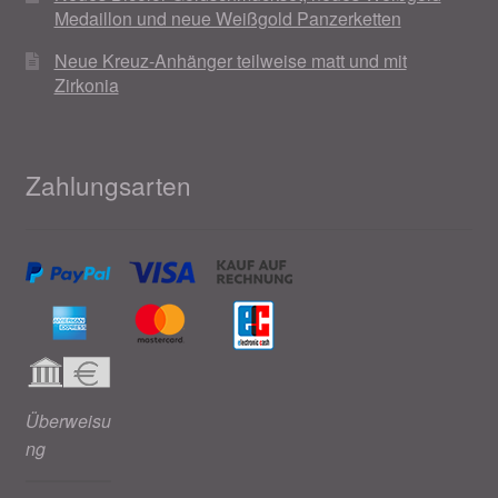
Medaillon und neue Weißgold Panzerketten
Neue Kreuz-Anhänger teilweise matt und mit
Zirkonia
Zahlungsarten
Überweisu
ng