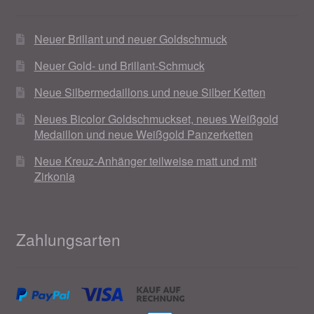
Neuer Brillant und neuer Goldschmuck
Neuer Gold- und Brillant-Schmuck
Neue Silbermedaillons und neue Silber Ketten
Neues Bicolor Goldschmuckset, neues Weißgold
Medaillon und neue Weißgold Panzerketten
Neue Kreuz-Anhänger teilweise matt und mit
Zirkonia
Zahlungsarten