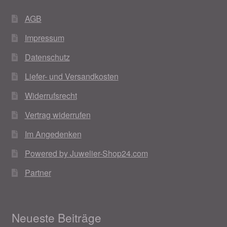
AGB
Impressum
Datenschutz
Liefer- und Versandkosten
Widerrufsrecht
Vertrag widerrufen
Im Angedenken
Powered by Juwelier-Shop24.com
Partner
Neueste Beiträge