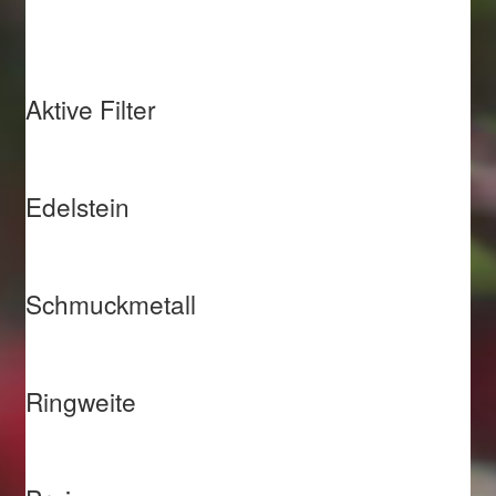
Aktive Filter
Edelstein
Schmuckmetall
Ringweite