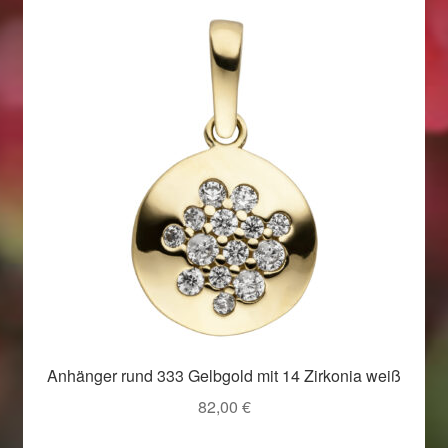
Anhänger rund 333 Gelbgold mit 14 Zirkonia weiß
82,00
€