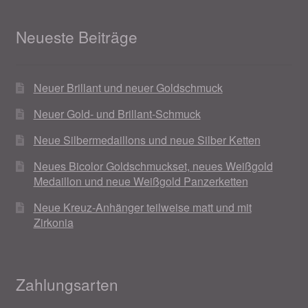
Neueste Beiträge
Neuer Brillant und neuer Goldschmuck
Neuer Gold- und Brillant-Schmuck
Neue Silbermedaillons und neue Silber Ketten
Neues Bicolor Goldschmuckset, neues Weißgold
Medaillon und neue Weißgold Panzerketten
Neue Kreuz-Anhänger teilweise matt und mit
Zirkonia
Zahlungsarten