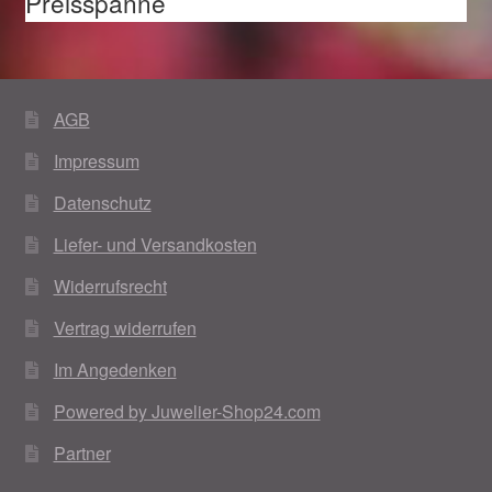
Preisspanne
AGB
Impressum
Datenschutz
Liefer- und Versandkosten
Widerrufsrecht
Vertrag widerrufen
Im Angedenken
Powered by Juwelier-Shop24.com
Partner