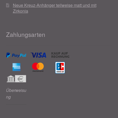
Neue Kreuz-Anhänger teilweise matt und mit
Zirkonia
Zahlungsarten
Überweisu
ng