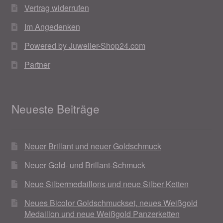
Vertrag widerrufen
Im Angedenken
Powered by Juwelier-Shop24.com
Partner
Neueste Beiträge
Neuer Brillant und neuer Goldschmuck
Neuer Gold- und Brillant-Schmuck
Neue Silbermedaillons und neue Silber Ketten
Neues Bicolor Goldschmuckset, neues Weißgold
Medaillon und neue Weißgold Panzerketten