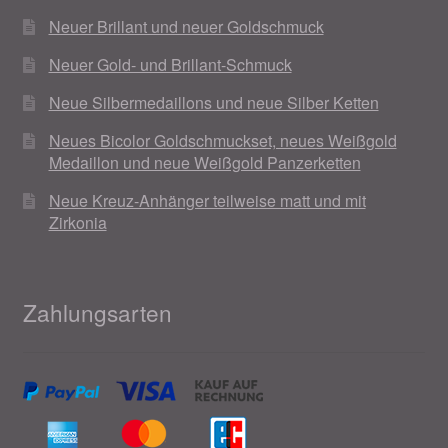
Neuer Brillant und neuer Goldschmuck
Neuer Gold- und Brillant-Schmuck
Neue Silbermedaillons und neue Silber Ketten
Neues Bicolor Goldschmuckset, neues Weißgold
Medaillon und neue Weißgold Panzerketten
Neue Kreuz-Anhänger teilweise matt und mit
Zirkonia
Zahlungsarten