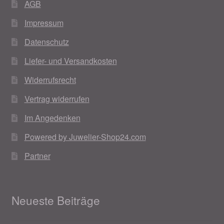
AGB
Impressum
Datenschutz
Liefer- und Versandkosten
Widerrufsrecht
Vertrag widerrufen
Im Angedenken
Powered by Juwelier-Shop24.com
Partner
Neueste Beiträge