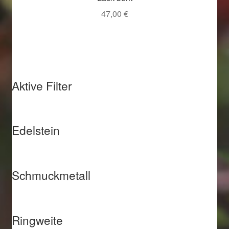
47,00
€
Aktive Filter
Edelstein
Schmuckmetall
Ringweite