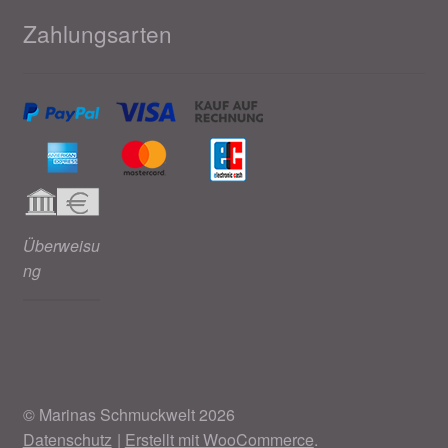
Zahlungsarten
Überweisu
ng
© Marinas Schmuckwelt 2026
Datenschutz
Erstellt mit WooCommerce
.