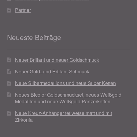
Partner
Neueste Beiträge
Neuer Brillant und neuer Goldschmuck
Neuer Gold- und Brillant-Schmuck
Neue Silbermedaillons und neue Silber Ketten
Neues Bicolor Goldschmuckset, neues Weißgold
Medaillon und neue Weißgold Panzerketten
Neue Kreuz-Anhänger teilweise matt und mit
Zirkonia