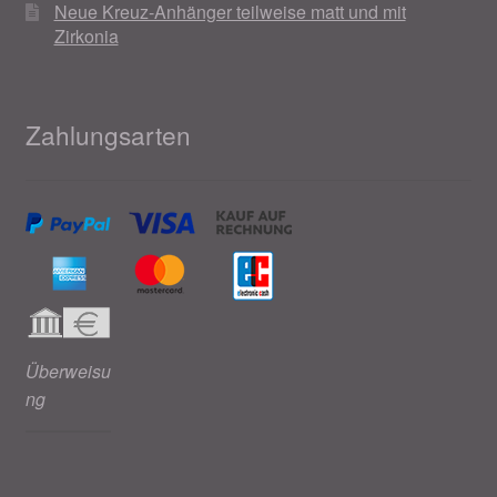
Neue Kreuz-Anhänger teilweise matt und mit
Zirkonia
Zahlungsarten
Überweisu
ng