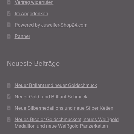
Vertrag widerrufen
Im Angedenken
Powered by Juwelier-Shop24.com
Partner
Neueste Beiträge
Neuer Brillant und neuer Goldschmuck
Neuer Gold- und Brillant-Schmuck
Neue Silbermedaillons und neue Silber Ketten
Neues Bicolor Goldschmuckset, neues Weißgold
Medaillon und neue Weißgold Panzerketten